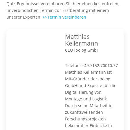
Quiz-Ergebnisse! Vereinbaren Sie hier einen kostenfreien,
unverbindlichen Termin zur Erstberatung mit einem
unserer Experten:
>>Termin vereinbaren
Matthias
Kellermann
CEO ipolog GmbH
Telefon: +49.7152.70010.77
Matthias Kellermann ist
Mit-Gründer der ipolog
GmbH und Experte für die
Digitalisierung von
Montage und Logistik.
Durch seine Mitarbeit in
zukunftsweisenden
Forschungsprojekten
bekommt er Einblicke in