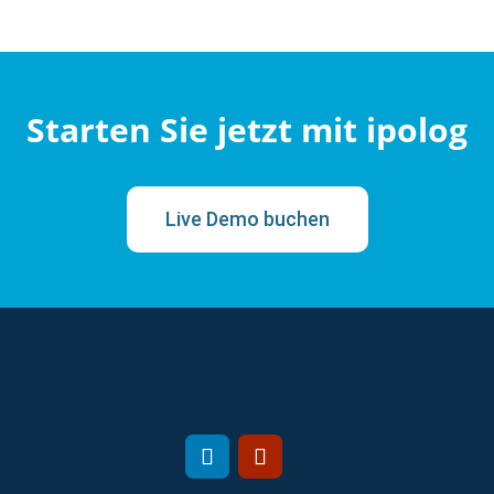
Starten Sie jetzt mit ipolog
Live Demo buchen