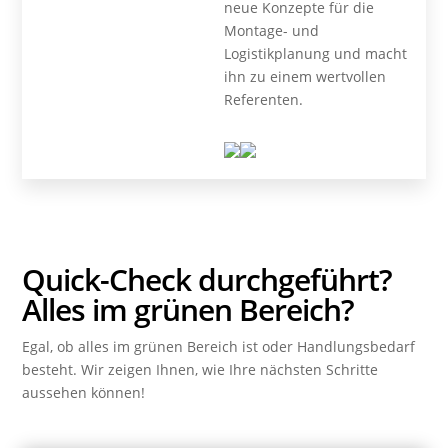
neue Konzepte für die
Montage- und
Logistikplanung und macht
ihn zu einem wertvollen
Referenten.
Quick-Check durchgeführt?
Alles im grünen Bereich?
Egal, ob alles im grünen Bereich ist oder Handlungsbedarf
besteht. Wir zeigen Ihnen, wie Ihre nächsten Schritte
aussehen können!