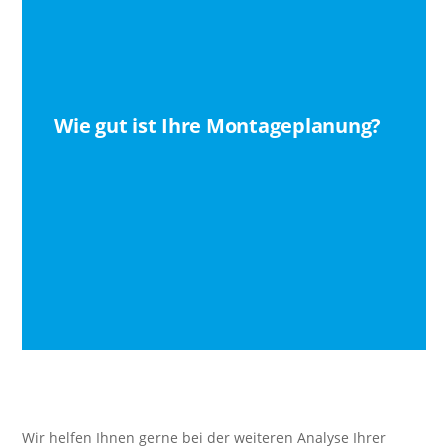
Wir helfen Ihnen gerne bei der weiteren Analyse Ihrer