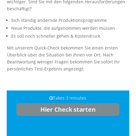
wichtiger. Sind Sie mit den folgenden Herausforderungen
beschäftigt?
Sich ständig ändernde Produktionsprogramme
Neue Produkte, die aufgenommen werden müssen
Es soll noch schneller gehen & Kostendruck
Mit unserem Quick-Check bekommen Sie einen ersten
Überblick über die Situation bei Ihnen vor Ort. Nach
Beantwortung weniger Fragen bekommen Sie sofort Ihr
persönliches Test-Ergebnis angezeigt: