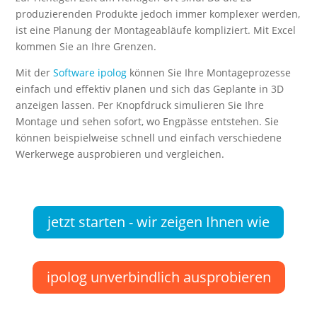
produzierenden Produkte jedoch immer komplexer werden,
ist eine Planung der Montageabläufe kompliziert. Mit Excel
kommen Sie an Ihre Grenzen.
Mit der
Software ipolog
können Sie Ihre Montageprozesse
einfach und effektiv planen und sich das Geplante in 3D
anzeigen lassen. Per Knopfdruck simulieren Sie Ihre
Montage und sehen sofort, wo Engpässe entstehen. Sie
können beispielweise schnell und einfach verschiedene
Werkerwege ausprobieren und vergleichen.
jetzt starten - wir zeigen Ihnen wie
ipolog unverbindlich ausprobieren