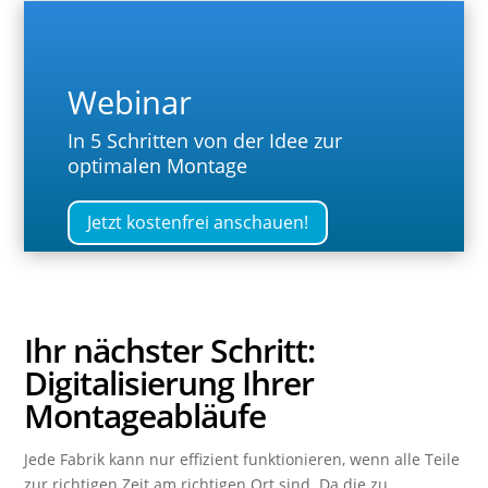
Webinar
In 5 Schritten von der Idee zur
optimalen Montage
Jetzt kostenfrei anschauen!
Ihr nächster Schritt:
Digitalisierung Ihrer
Montageabläufe
Jede Fabrik kann nur effizient funktionieren, wenn alle Teile
zur richtigen Zeit am richtigen Ort sind. Da die zu