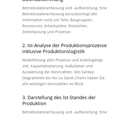
Betriebsdatenerfassung und -aufbereitung. Eine
Betriebsdatenerfassung berücksichtigt alle
Information rund um Teile, Baugruppen,
Ressourcen, Arbeitspläne, Rüstzeiten,
Zeiterfassung und Prozesse.
2. Ist-Analyse der Produktionsprozesse
inklusive Produktionslogistik
Modellierung aller Prozesse und Arbeitsgänge
inkl. Kapazitätsplanung. Kalkulation und
Auswertung der Kennzahlen: Von Sankey-
Diagrammen bis hin zu Gantt-Charts haben Sie
alle wichtigen Kennzahlen im Blick!
3. Darstellung des Ist-Standes der
Produktion
Betriebsdatenerfassung und -aufbereitung. Eine