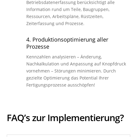
Betriebsdatenerfassung berücksichtigt alle
Information rund um Teile, Baugruppen,
Ressourcen, Arbeitspläne, Rüstzeiten,
Zeiterfassung und Prozesse.
4. Produktionsoptimierung aller
Prozesse
Kennzahlen analysieren – Änderung,
Nachkalkulation und Anpassung auf Knopfdruck
vornehmen – Störungen minimieren. Durch
gezielte Optimierung das Potential Ihrer
Fertigungsprozesse ausschöpfen!
FAQ’s zur Implementierung?