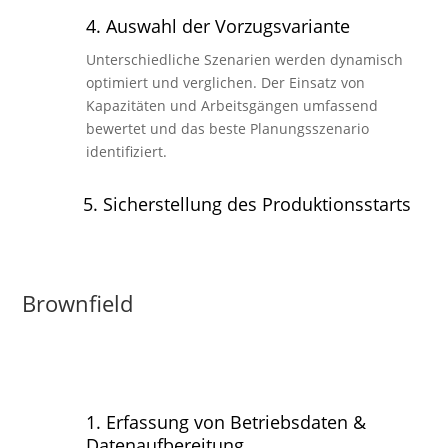
4. Auswahl der Vorzugsvariante
Unterschiedliche Szenarien werden dynamisch
optimiert und verglichen. Der Einsatz von
Kapazitäten und Arbeitsgängen umfassend
bewertet und das beste Planungsszenario
identifiziert.
5. Sicherstellung des Produktionsstarts
Brownfield
1. Erfassung von Betriebsdaten &
Datenaufbereitung