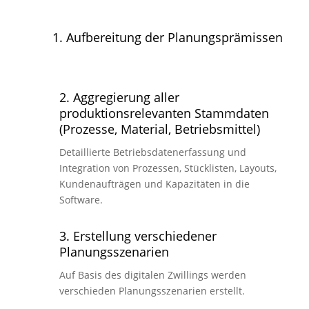
1. Aufbereitung der Planungsprämissen
2. Aggregierung aller
produktionsrelevanten Stammdaten
(Prozesse, Material, Betriebsmittel)
Detaillierte Betriebsdatenerfassung und
Integration von Prozessen, Stücklisten, Layouts,
Kundenaufträgen und Kapazitäten in die
Software.
3. Erstellung verschiedener
Planungsszenarien
Auf Basis des digitalen Zwillings werden
verschieden Planungsszenarien erstellt.