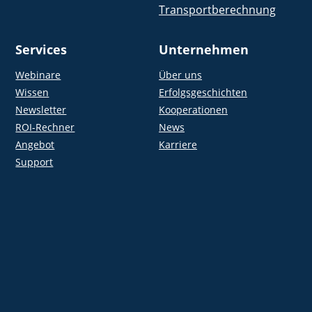
Transportberechnung
Services
Unternehmen
Webinare
Über uns
Wissen
Erfolgsgeschichten
Newsletter
Kooperationen
ROI-Rechner
News
Angebot
Karriere
Support