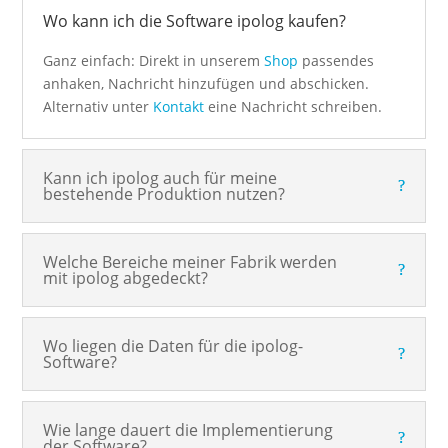
Wo kann ich die Software ipolog kaufen?
Ganz einfach: Direkt in unserem
Shop
passendes
anhaken, Nachricht hinzufügen und abschicken.
Alternativ unter
Kontakt
eine Nachricht schreiben.
Kann ich ipolog auch für meine
bestehende Produktion nutzen?
Welche Bereiche meiner Fabrik werden
mit ipolog abgedeckt?
Wo liegen die Daten für die ipolog-
Software?
Wie lange dauert die Implementierung
der Software?