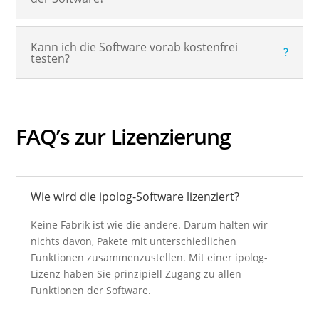
Kann ich die Software vorab kostenfrei
testen?
FAQ’s zur Lizenzierung
Wie wird die ipolog-Software lizenziert?
Keine Fabrik ist wie die andere. Darum halten wir
nichts davon, Pakete mit unterschiedlichen
Funktionen zusammenzustellen. Mit einer ipolog-
Lizenz haben Sie prinzipiell Zugang zu allen
Funktionen der Software.