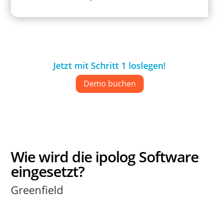
Jetzt mit Schritt 1 loslegen!
Demo buchen
Wie wird die ipolog Software
eingesetzt?
Greenfield