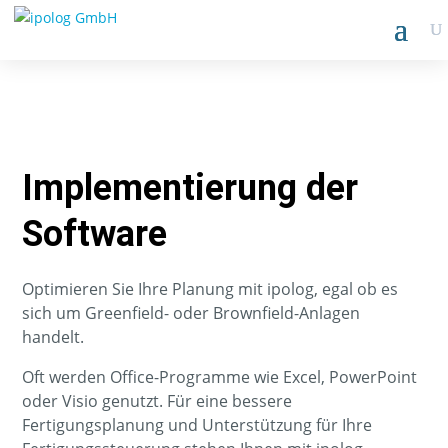
Implementierung der
Software
Optimieren Sie Ihre Planung mit ipolog, egal ob es
sich um Greenfield- oder Brownfield-Anlagen
handelt.
Oft werden Office-Programme wie Excel, PowerPoint
oder Visio genutzt. Für eine bessere
Fertigungsplanung und Unterstützung für Ihre