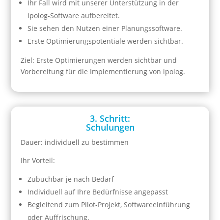
Ihr Fall wird mit unserer Unterstützung in der
ipolog-Software aufbereitet.
Sie sehen den Nutzen einer Planungssoftware.
Erste Optimierungspotentiale werden sichtbar.
Ziel: Erste Optimierungen werden sichtbar und
Vorbereitung für die Implementierung von ipolog.
3. Schritt:
Schulungen
Dauer: individuell zu bestimmen
Ihr Vorteil:
Zubuchbar je nach Bedarf
Individuell auf Ihre Bedürfnisse angepasst
Begleitend zum Pilot-Projekt, Softwareeinführung
oder Auffrischung.