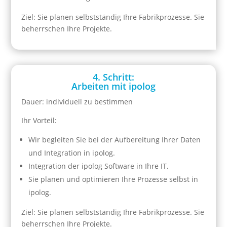
Ziel: Sie planen selbstständig Ihre Fabrikprozesse. Sie
beherrschen Ihre Projekte.
4. Schritt:
Arbeiten mit ipolog
Dauer: individuell zu bestimmen
Ihr Vorteil:
Wir begleiten Sie bei der Aufbereitung Ihrer Daten
und Integration in ipolog.
Integration der ipolog Software in Ihre IT.
Sie planen und optimieren Ihre Prozesse selbst in
ipolog.
Ziel: Sie planen selbstständig Ihre Fabrikprozesse. Sie
beherrschen Ihre Projekte.