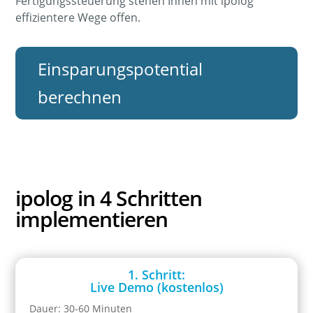
Fertigungssteuerung stehen Ihnen mit ipolog
effizientere Wege offen.
Einsparungspotential
berechnen
ipolog in 4 Schritten
implementieren
1. Schritt:
Live Demo (kostenlos)
Dauer: 30-60 Minuten