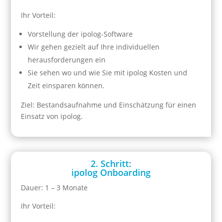
Ihr Vorteil:
Vorstellung der ipolog-Software
Wir gehen gezielt auf Ihre individuellen
herausforderungen ein
Sie sehen wo und wie Sie mit ipolog Kosten und
Zeit einsparen können.
Ziel: Bestandsaufnahme und Einschätzung für einen
Einsatz von ipolog.
2. Schritt:
ipolog Onboarding
Dauer: 1 – 3 Monate
Ihr Vorteil: