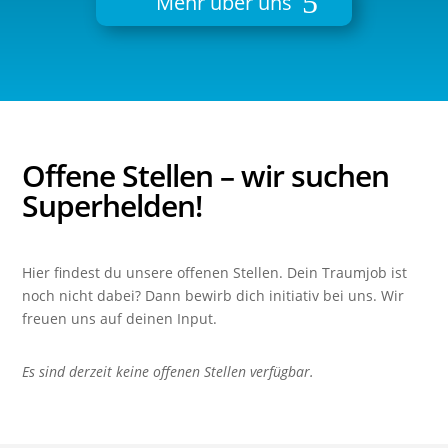
Mehr über uns
Offene Stellen
– wir suchen
Superhelden!
Hier findest du unsere offenen Stellen. Dein Traumjob ist
noch nicht dabei? Dann bewirb dich initiativ bei uns. Wir
freuen uns auf deinen Input.
Es sind derzeit keine offenen Stellen verfügbar.