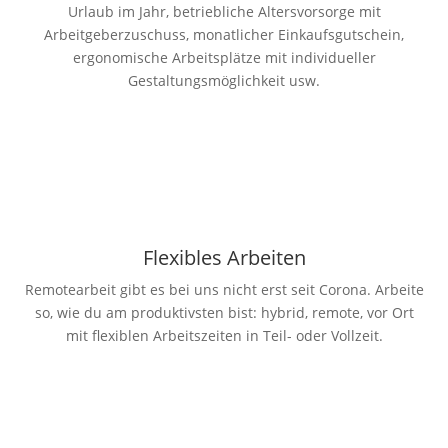
Urlaub im Jahr, betriebliche Altersvorsorge mit
Arbeitgeberzuschuss, monatlicher Einkaufsgutschein,
ergonomische Arbeitsplätze mit individueller
Gestaltungsmöglichkeit usw.
Flexibles Arbeiten
Remotearbeit gibt es bei uns nicht erst seit Corona. Arbeite
so, wie du am produktivsten bist: hybrid, remote, vor Ort
mit flexiblen Arbeitszeiten in Teil- oder Vollzeit.