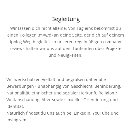
Begleitung
Wir lassen dich nicht alleine. Von Tag eins bekommst du
einen Kollegen (m/w/d) an deine Seite, der dich auf deinem
ipolog Weg begleitet. In unseren regelmäßigen company
reviews halten wir uns auf dem Laufenden über Projekte
und Neuigkeiten.
Wir wertschätzen Vielfalt und begrüßen daher alle
Bewerbungen - unabhängig von Geschlecht, Behinderung,
Nationalität, ethnischer und sozialer Herkunft, Religion /
Weltanschauung, Alter sowie sexueller Orientierung und
Identität.
Natürlich findest du uns auch bei LinkedIn, YouTube und
Instagram.