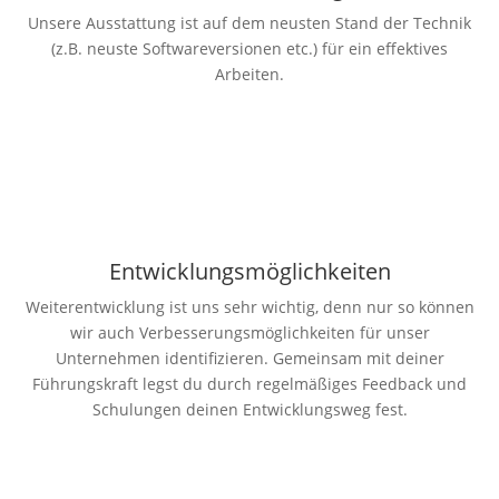
Unsere Ausstattung ist auf dem neusten Stand der Technik
(z.B. neuste Softwareversionen etc.) für ein effektives
Arbeiten.
Entwicklungsmöglichkeiten
Weiterentwicklung ist uns sehr wichtig, denn nur so können
wir auch Verbesserungsmöglichkeiten für unser
Unternehmen identifizieren. Gemeinsam mit deiner
Führungskraft legst du durch regelmäßiges Feedback und
Schulungen deinen Entwicklungsweg fest.