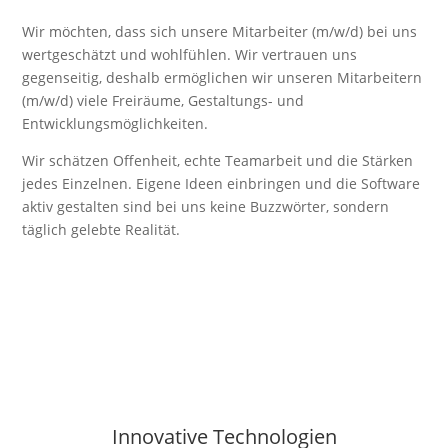
Wir möchten, dass sich unsere Mitarbeiter (m/w/d) bei uns
wertgeschätzt und wohlfühlen. Wir vertrauen uns
gegenseitig, deshalb ermöglichen wir unseren Mitarbeitern
(m/w/d) viele Freiräume, Gestaltungs- und
Entwicklungsmöglichkeiten.
Wir schätzen Offenheit, echte Teamarbeit und die Stärken
jedes Einzelnen. Eigene Ideen einbringen und die Software
aktiv gestalten sind bei uns keine Buzzwörter, sondern
täglich gelebte Realität.
Innovative Technologien