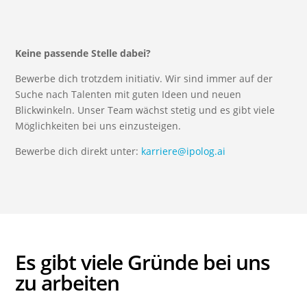
Keine passende Stelle dabei?
Bewerbe dich trotzdem initiativ. Wir sind immer auf der
Suche nach Talenten mit guten Ideen und neuen
Blickwinkeln. Unser Team wächst stetig und es gibt viele
Möglichkeiten bei uns einzusteigen.
Bewerbe dich direkt unter:
karriere@ipolog.ai
Es gibt viele Gründe bei uns
zu arbeiten