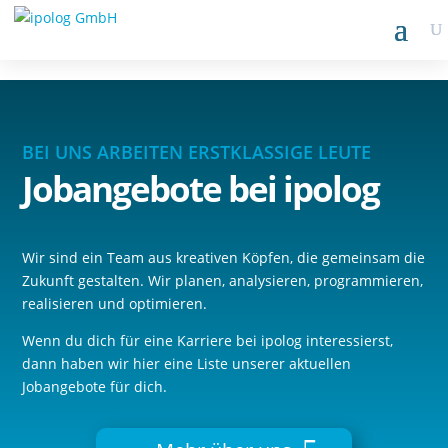
BEI UNS ARBEITEN ERSTKLASSIGE LEUTE
Jobangebote
bei ipolog
Wir sind ein Team aus kreativen Köpfen, die gemeinsam die
Zukunft gestalten. Wir planen, analysieren, programmieren,
realisieren und optimieren.
Wenn du dich für eine Karriere bei ipolog interessierst,
dann haben wir hier eine Liste unserer aktuellen
Jobangebote für dich.