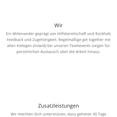
Wir
Ein Miteinander geprägt von Hilfsbereitschaft und Rückhalt,
Feedback und Zugehörigkeit. Regelmäßige get together mit
allen Kollegen (m/w/d) bei unseren Teamevents sorgen für
persönlichen Austausch über die Arbeit hinaus.
Zusatzleistungen
Wir möchten dich unterstützen, dazu gehören 30 Tage