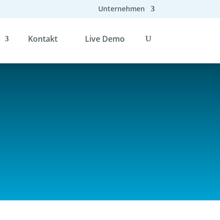
Unternehmen
s
Kontakt
Live Demo