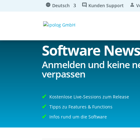
Deutsch
Kunden Support
V
Software New
Anmelden und keine n
verpassen
Kostenlose Live-Sessions zum Release
Tipps zu Features & Functions
Infos rund um die Software