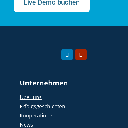
Live Demo buchen
Unternehmen
Über uns
Erfolgsgeschichten
Kooperationen
News