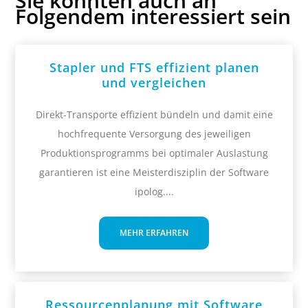
Sie könnten auch an
Folgendem interessiert sein
Stapler und FTS effizient planen
und vergleichen
Direkt-Transporte effizient bündeln und damit eine
hochfrequente Versorgung des jeweiligen
Produktionsprogramms bei optimaler Auslastung
garantieren ist eine Meisterdisziplin der Software
ipolog....
MEHR ERFAHREN
Ressourcenplanung mit Software