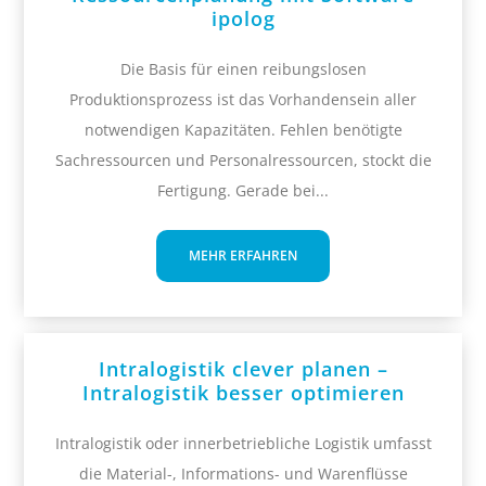
ipolog
Die Basis für einen reibungslosen
Produktionsprozess ist das Vorhandensein aller
notwendigen Kapazitäten. Fehlen benötigte
Sachressourcen und Personalressourcen, stockt die
Fertigung. Gerade bei...
MEHR ERFAHREN
Intralogistik clever planen –
Intralogistik besser optimieren
Intralogistik oder innerbetriebliche Logistik umfasst
die Material-, Informations- und Warenflüsse