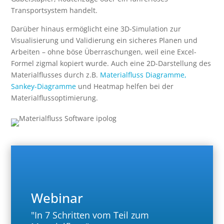
Transportsystem handelt.
Darüber hinaus ermöglicht eine 3D-Simulation zur
Visualisierung und Validierung ein sicheres Planen und
Arbeiten – ohne böse Überraschungen, weil eine Excel-
Formel zigmal kopiert wurde. Auch eine 2D-Darstellung des
Materialflusses durch z.B.
Materialfluss Diagramme,
Sankey-Diagramme
und Heatmap helfen bei der
Materialflussoptimierung.
Webinar
"In 7 Schritten vom Teil zum