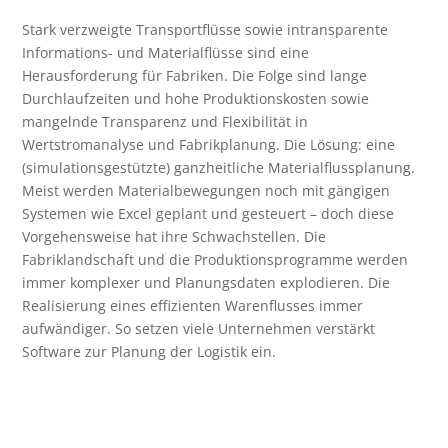
Stark verzweigte Transportflüsse sowie intransparente
Informations- und Materialflüsse sind eine
Herausforderung für Fabriken. Die Folge sind lange
Durchlaufzeiten und hohe Produktionskosten sowie
mangelnde Transparenz und Flexibilität in
Wertstromanalyse und Fabrikplanung. Die Lösung: eine
(simulationsgestützte) ganzheitliche Materialflussplanung.
Meist werden Materialbewegungen noch mit gängigen
Systemen wie Excel geplant und gesteuert – doch diese
Vorgehensweise hat ihre Schwachstellen. Die
Fabriklandschaft und die Produktionsprogramme werden
immer komplexer und Planungsdaten explodieren. Die
Realisierung eines effizienten Warenflusses immer
aufwändiger. So setzen viele Unternehmen verstärkt
Software zur Planung der Logistik ein.