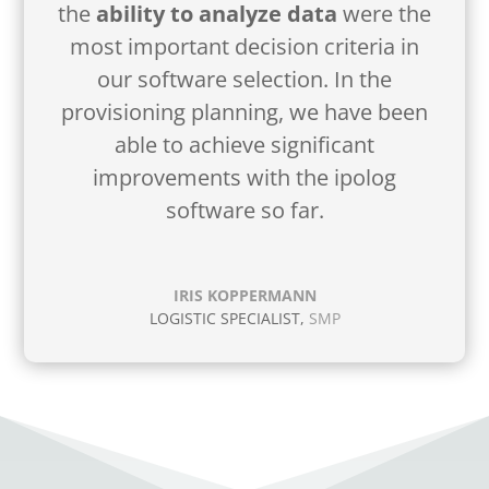
the
ability to analyze data
were the
most important decision criteria in
our software selection. In the
provisioning planning, we have been
able to achieve significant
improvements with the ipolog
software so far.
IRIS KOPPERMANN
LOGISTIC SPECIALIST
,
SMP