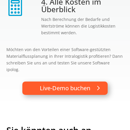
4. Alle Kosten im

Überblick
Nach Berechnung der Bedarfe und
Wertströme können die Logistikkosten
bestimmt werden.
Möchten von den Vorteilen einer Software-gestützten
Materialflussplanung in Ihrer Intralogistik profitieren? Dann
schreiben Sie uns an und testen Sie unsere Software
ipolog.
Live-Demo buchen