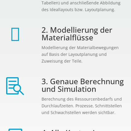
Tabellen) und anschließende Abbildung
des Ideallayouts bzw. Layoutplanung.

2. Modellierung der
Materialflüsse
Modellierung der Materialbewegungen
auf Basis der Layoutplanung und
Zuweisung der Teile.
3. Genaue Berechnung

und Simulation
Berechnung des Ressourcenbedarfs und
Durchlaufzeiten. Prozesse, Schnittstellen
und Schwachstellen werden sichtbar.