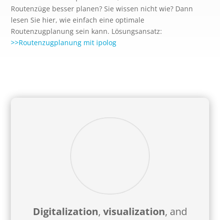
Routenzüge besser planen? Sie wissen nicht wie? Dann
lesen Sie hier, wie einfach eine optimale
Routenzugplanung sein kann. Lösungsansatz:
>>Routenzugplanung mit ipolog
Digitalization
,
visualization
, and