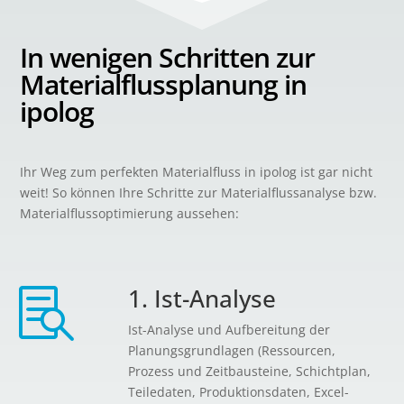
In wenigen Schritten zur
Materialflussplanung
in
ipolog
Ihr Weg zum perfekten Materialfluss in ipolog ist gar nicht
weit! So können Ihre Schritte zur Materialflussanalyse bzw.
Materialflussoptimierung aussehen:
1. Ist-Analyse

Ist-Analyse und Aufbereitung der
Planungsgrundlagen (Ressourcen,
Prozess und Zeitbausteine, Schichtplan,
Teiledaten, Produktionsdaten, Excel-