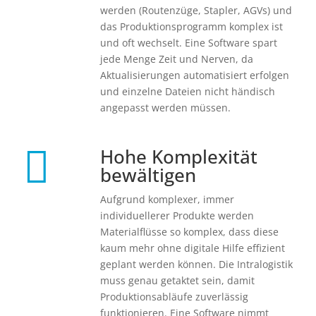
werden (Routenzüge, Stapler, AGVs) und
das Produktionsprogramm komplex ist
und oft wechselt. Eine Software spart
jede Menge Zeit und Nerven, da
Aktualisierungen automatisiert erfolgen
und einzelne Dateien nicht händisch
angepasst werden müssen.

Hohe Komplexität
bewältigen
Aufgrund komplexer, immer
individuellerer Produkte werden
Materialflüsse so komplex, dass diese
kaum mehr ohne digitale Hilfe effizient
geplant werden können. Die Intralogistik
muss genau getaktet sein, damit
Produktionsabläufe zuverlässig
funktionieren. Eine Software nimmt