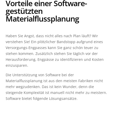
Vorteile einer
Software-
gestützten
Materialflussplanung
Haben Sie Angst, dass nicht alles nach Plan läuft? Wir
verstehen Sie! Ein plötzlicher Bandstopp aufgrund eines
Versorgungs-Engpasses kann Sie ganz schön teuer zu
stehen kommen. Zusätzlich stehen Sie täglich vor der
Herausforderung, Engpässe zu identifizieren und Kosten
einzusparen.
Die Unterstützung von Software bei der
Materialflussplanung ist aus den meisten Fabriken nicht
mehr wegzudenken. Das ist kein Wunder, denn die
steigende Komplexität ist manuell nicht mehr zu meistern.
Software bietet folgende Lösungsansätze.