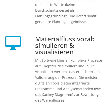
detaillierte Werte (keine
Durchschnittswerte) als
Planungsgrundlage und liefert somit
genauere Planungsergebnisse.
Materialfluss vorab

simulieren &
visualisieren
Mit Software können komplexe Prozesse
auf Knopfdruck simuliert und in 3D
visualisiert werden. Das erleichtert die
Validierung der Prozesse. Die meisten
digitalen Tools bieten integrierte
Diagramme und Analysemethoden (wie
das Sankey Diagramm) zur Bewertung
des Warenflusses