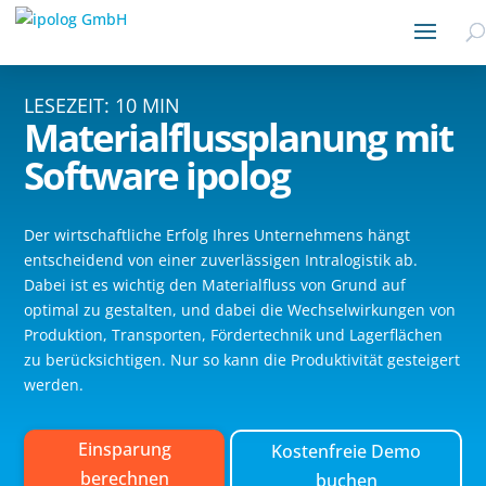
LESEZEIT: 10 MIN
Materialflussplanung
mit
Software ipolog
Der wirtschaftliche Erfolg Ihres Unternehmens hängt
entscheidend von einer zuverlässigen Intralogistik ab.
Dabei ist es wichtig den Materialfluss von Grund auf
optimal zu gestalten, und dabei die Wechselwirkungen von
Produktion, Transporten, Fördertechnik und Lagerflächen
zu berücksichtigen. Nur so kann die Produktivität gesteigert
werden.
Einsparung
Kostenfreie Demo
berechnen
buchen