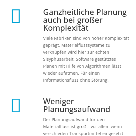

Ganzheitliche Planung
auch bei großer
Komplexität
Viele Fabriken sind von hoher Komplexität
geprägt. Materialflusssysteme zu
verknüpfen wird hier zur echten
Sisyphusarbeit. Software gestütztes
Planen mit Hilfe von Algorithmen lässt
wieder aufatmen. Für einen
Informationsfluss ohne Störung.

Weniger
Planungsaufwand
Der Planungsaufwand für den
Materialfluss ist groß – vor allem wenn
verschieden Transportmittel eingesetzt