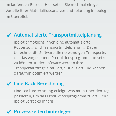
im laufenden Betrieb! Hier sehen Sie nochmal einige
Vorteile Ihrer Materialflussanalyse und -planung in ipolog
im Überblick:
Automatisierte Transportmittelplanung
ipolog ermöglicht Ihnen eine automatisierte
Routenzug- und Transportmittelplanung. Dabei
berechnet die Software die notwendigen Transporte,
um das vorgegebene Produktionsprogramm umsetzen
zu können. In der Software werden Ihre
Transportaufträge simuliert, visualisiert und können
daraufhin optimiert werden.
Line-Back-Berechnung
Line-Back-Berechnung erfolgt: Was muss über den Tag
passieren, um das Produktionsprogramm zu erfüllen?
ipolog verrät es Ihnen!
Prozesszeiten hinterlegen