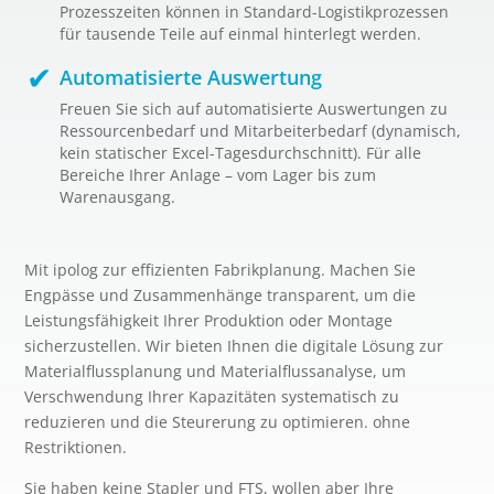
Prozesszeiten können in Standard-Logistikprozessen
für tausende Teile auf einmal hinterlegt werden.
Automatisierte Auswertung
Freuen Sie sich auf automatisierte Auswertungen zu
Ressourcenbedarf und Mitarbeiterbedarf (dynamisch,
kein statischer Excel-Tagesdurchschnitt). Für alle
Bereiche Ihrer Anlage – vom Lager bis zum
Warenausgang.
Mit ipolog zur effizienten Fabrikplanung. Machen Sie
Engpässe und Zusammenhänge transparent, um die
Leistungsfähigkeit Ihrer Produktion oder Montage
sicherzustellen. Wir bieten Ihnen die digitale Lösung zur
Materialflussplanung und Materialflussanalyse, um
Verschwendung Ihrer Kapazitäten systematisch zu
reduzieren und die Steurerung zu optimieren. ohne
Restriktionen.
Sie haben keine Stapler und FTS, wollen aber Ihre