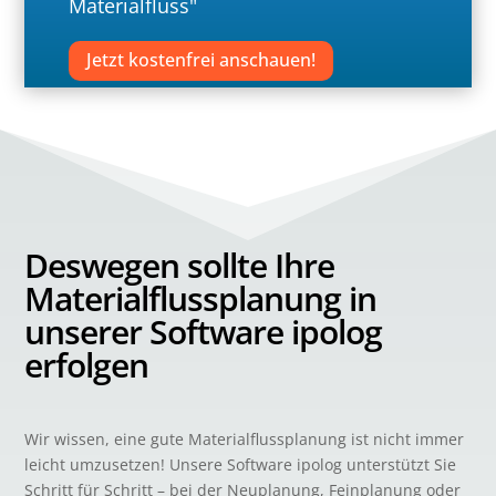
Materialfluss"
Jetzt kostenfrei anschauen!
Deswegen sollte Ihre
Materialflussplanung in
unserer Software ipolog
erfolgen
Wir wissen, eine gute Materialflussplanung ist nicht immer
leicht umzusetzen! Unsere Software ipolog unterstützt Sie
Schritt für Schritt – bei der Neuplanung, Feinplanung oder