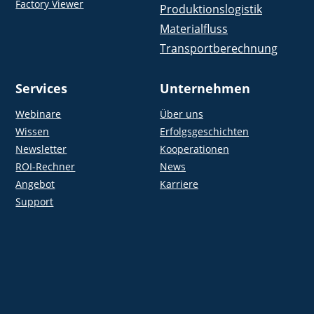
Factory Viewer
Produktionslogistik
Materialfluss
Transportberechnung
Services
Unternehmen
Webinare
Über uns
Wissen
Erfolgsgeschichten
Newsletter
Kooperationen
ROI-Rechner
News
Angebot
Karriere
Support