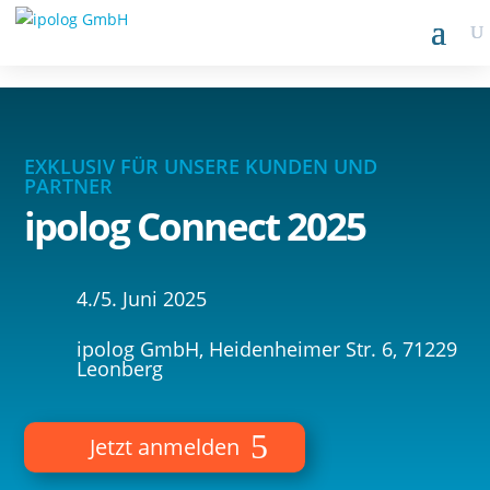
EXKLUSIV FÜR UNSERE KUNDEN UND
PARTNER
ipolog Connect 2025
4./5. Juni 2025
ipolog GmbH, Heidenheimer Str. 6, 71229
Leonberg
Jetzt anmelden