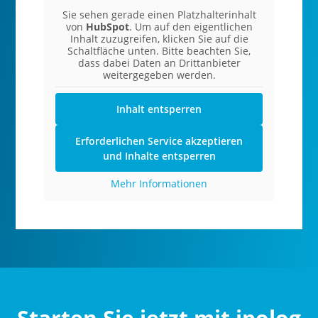
Sie sehen gerade einen Platzhalterinhalt
von
HubSpot
. Um auf den eigentlichen
Inhalt zuzugreifen, klicken Sie auf die
Schaltfläche unten. Bitte beachten Sie,
dass dabei Daten an Drittanbieter
weitergegeben werden.
Inhalt entsperren
Erforderlichen Service akzeptieren
und Inhalte entsperren
Mehr Informationen
Starten Sie jetzt mit ipolog