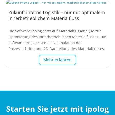
Zukunft interne Logistik – nur mit optimalem
innerbetrieblichem Materialfluss
Die Software ipolog setzt auf Materialflussanalyse zur
Optimierung des innerbetrieblichen Materialflusses. Die
Software ermöglicht die 3D-Simulation der
Prozessschritte und 2D-Darstellung des Materialflusses.
Mehr erfahren
Starten Sie jetzt mit ipolog