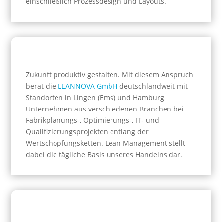
einschließlich Prozessdesign und Layouts.
Zukunft produktiv gestalten. Mit diesem Anspruch
berät die
LEANNOVA GmbH
deutschlandweit mit
Standorten in Lingen (Ems) und Hamburg
Unternehmen aus verschiedenen Branchen bei
Fabrikplanungs-, Optimierungs-, IT- und
Qualifizierungsprojekten entlang der
Wertschöpfungsketten. Lean Management stellt
dabei die tägliche Basis unseres Handelns dar.