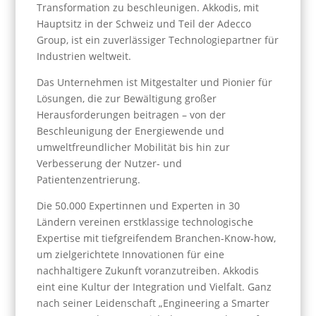
Transformation zu beschleunigen. Akkodis, mit
Hauptsitz in der Schweiz und Teil der Adecco
Group, ist ein zuverlässiger Technologiepartner für
Industrien weltweit.
Das Unternehmen ist Mitgestalter und Pionier für
Lösungen, die zur Bewältigung großer
Herausforderungen beitragen – von der
Beschleunigung der Energiewende und
umweltfreundlicher Mobilität bis hin zur
Verbesserung der Nutzer- und
Patientenzentrierung.
Die 50.000 Expertinnen und Experten in 30
Ländern vereinen erstklassige technologische
Expertise mit tiefgreifendem Branchen-Know-how,
um zielgerichtete Innovationen für eine
nachhaltigere Zukunft voranzutreiben. Akkodis
eint eine Kultur der Integration und Vielfalt. Ganz
nach seiner Leidenschaft „Engineering a Smarter