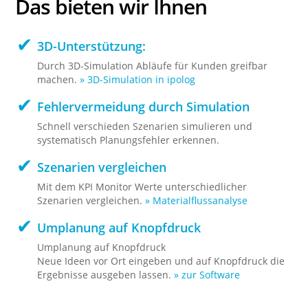
Das bieten wir Ihnen
3D-Unterstützung:
Durch 3D-Simulation Abläufe für Kunden greifbar
machen.
» 3D-Simulation in ipolog
Fehlervermeidung durch Simulation
Schnell verschieden Szenarien simulieren und
systematisch Planungsfehler erkennen.
Szenarien vergleichen
Mit dem KPI Monitor Werte unterschiedlicher
Szenarien vergleichen.
» Materialflussanalyse
Umplanung auf Knopfdruck
Umplanung auf Knopfdruck
Neue Ideen vor Ort eingeben und auf Knopfdruck die
Ergebnisse ausgeben lassen.
» zur Software