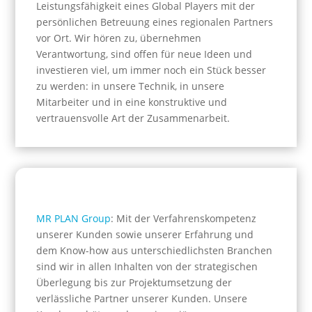
Leistungsfähigkeit eines Global Players mit der
persönlichen Betreuung eines regionalen Partners
vor Ort. Wir hören zu, übernehmen
Verantwortung, sind offen für neue Ideen und
investieren viel, um immer noch ein Stück besser
zu werden: in unsere Technik, in unsere
Mitarbeiter und in eine konstruktive und
vertrauensvolle Art der Zusammenarbeit.
MR PLAN Group
: Mit der Verfahrenskompetenz
unserer Kunden sowie unserer Erfahrung und
dem Know-how aus unterschiedlichsten Branchen
sind wir in allen Inhalten von der strategischen
Überlegung bis zur Projektumsetzung der
verlässliche Partner unserer Kunden. Unsere