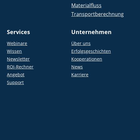
Materialfluss
Transportberechnung
Services
Unternehmen
Webinare
Über uns
Wissen
Erfolgsgeschichten
Newsletter
Kooperationen
ROI-Rechner
News
Angebot
Karriere
Support