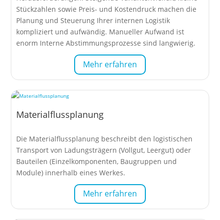
Stückzahlen sowie Preis- und Kostendruck machen die
Planung und Steuerung Ihrer internen Logistik
kompliziert und aufwändig. Manueller Aufwand ist
enorm Interne Abstimmungsprozesse sind langwierig.
Mehr erfahren
Materialflussplanung
Die Materialflussplanung beschreibt den logistischen
Transport von Ladungsträgern (Vollgut, Leergut) oder
Bauteilen (Einzelkomponenten, Baugruppen und
Module) innerhalb eines Werkes.
Mehr erfahren