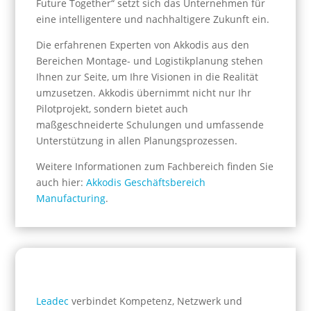
Future Together“ setzt sich das Unternehmen für
eine intelligentere und nachhaltigere Zukunft ein.
Die erfahrenen Experten von Akkodis aus den
Bereichen Montage- und Logistikplanung stehen
Ihnen zur Seite, um Ihre Visionen in die Realität
umzusetzen. Akkodis übernimmt nicht nur Ihr
Pilotprojekt, sondern bietet auch
maßgeschneiderte Schulungen und umfassende
Unterstützung in allen Planungsprozessen.
Weitere Informationen zum Fachbereich finden Sie
auch hier:
Akkodis Geschäftsbereich
Manufacturing
.
Leadec
verbindet Kompetenz, Netzwerk und