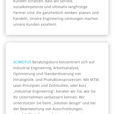
Kunden schätzen, dass wir seriöse,
sozialkompetente und ultimativ langfristige
Partner sind, die ganzheitlich denken, planen und
handeln. Unsere Engineering-Leistungen machen
unsere Kunden exzellent.
SCIMOTUS
Beratungsbüro konzentriert sich auf
Industrial Engineering, Arbeitsanalyse,
Optimierung und Standardisierung von
Intralogistik- und Produktionsprozessen. Mit MTM,
Lean-Prinzipien und Zeitstudien, oder kurz
„Industrial Engineering“, beraten wir Sie, wie Sie
Ihr Unternehmen verbessern können. Wir
unterstützen Sie beim „Solution design“ und bei
der Beantwortung von Ausschreibungen,