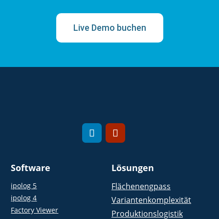
Live Demo buchen
Software
Lösungen
ipolog 5
Flächenengpass
ipolog 4
Variantenkomplexität
Factory Viewer
Produktionslogistik