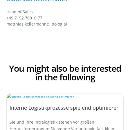
Head of Sales
+49 7152 70010 77
matthias.kellermann@ipolog.ai
You might also be
interested
in the following
Interne Logistikprozesse spielend optimieren
Sie und Ihre Intralogistik stehen vor großen
Herausforderungen: Steigende Variantenvielfalt, kleine