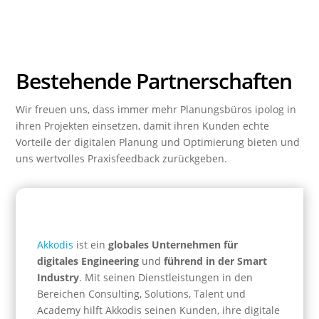
Bestehende Partnerschaften
Wir freuen uns, dass immer mehr Planungsbüros ipolog in
ihren Projekten einsetzen, damit ihren Kunden echte
Vorteile der digitalen Planung und Optimierung bieten und
uns wertvolles Praxisfeedback zurückgeben.
Akkodis
ist ein
globales Unternehmen für
digitales Engineering
und
führend in der Smart
Industry
. Mit seinen Dienstleistungen in den
Bereichen Consulting, Solutions, Talent und
Academy hilft Akkodis seinen Kunden, ihre digitale