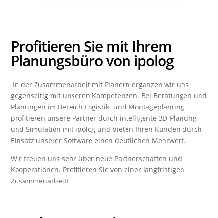
Profitieren Sie mit Ihrem
Planungsbüro von ipolog
In der Zusammenarbeit mit Planern ergänzen wir uns
gegenseitig mit unseren Kompetenzen. Bei Beratungen und
Planungen im Bereich Logistik- und Montageplanung
profitieren unsere Partner durch intelligente 3D-Planung
und Simulation mit ipolog und bieten Ihren Kunden durch
Einsatz unserer Software einen deutlichen Mehrwert.
Wir freuen uns sehr über neue Partnerschaften und
Kooperationen. Profitieren Sie von einer langfristigen
Zusammenarbeit!