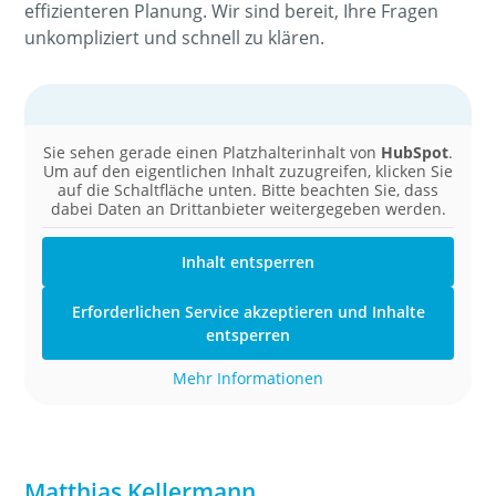
effizienteren Planung. Wir sind bereit, Ihre Fragen
unkompliziert und schnell zu klären.
Sie sehen gerade einen Platzhalterinhalt von
HubSpot
.
Um auf den eigentlichen Inhalt zuzugreifen, klicken Sie
auf die Schaltfläche unten. Bitte beachten Sie, dass
dabei Daten an Drittanbieter weitergegeben werden.
Inhalt entsperren
Erforderlichen Service akzeptieren und Inhalte
entsperren
Mehr Informationen
Matthias Kellermann