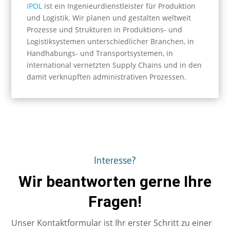
IPOL
ist ein Ingenieurdienstleister für Produktion
und Logistik. Wir planen und gestalten weltweit
Prozesse und Strukturen in Produktions- und
Logistiksystemen unterschiedlicher Branchen, in
Handhabungs- und Transportsystemen, in
international vernetzten Supply Chains und in den
damit verknüpften administrativen Prozessen.
Interesse?
Wir beantworten gerne Ihre
Fragen!
Unser Kontaktformular ist Ihr erster Schritt zu einer