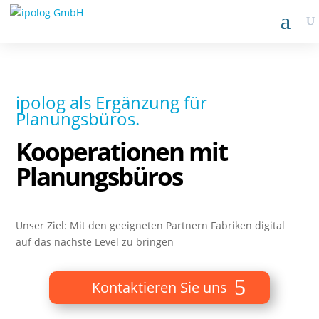
ipolog als Ergänzung für
Planungsbüros.
Kooperationen mit
Planungsbüros
Unser Ziel: Mit den geeigneten Partnern Fabriken digital
auf das nächste Level zu bringen
Kontaktieren Sie uns