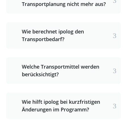
Transportplanung nicht mehr aus?
Wie berechnet ipolog den
Transportbedarf?
Welche Transportmittel werden
berücksichtigt?
Wie hilft ipolog bei kurzfristigen
Änderungen im Programm?