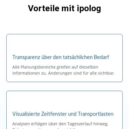
Vorteile mit ipolog
Transparenz über den tatsächlichen Bedarf
Alle Planungsbereiche greifen auf dieselben
Informationen zu. Änderungen sind für alle sichtbar.
Visualisierte Zeitfenster und Transportlasten
Analysen erfolgen über den Tagesverlauf hinweg.