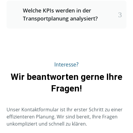
Welche KPIs werden in der
Transportplanung analysiert?
Interesse?
Wir beantworten gerne Ihre
Fragen!
Unser Kontaktformular ist Ihr erster Schritt zu einer
effizienteren Planung. Wir sind bereit, Ihre Fragen
unkompliziert und schnell zu klären.