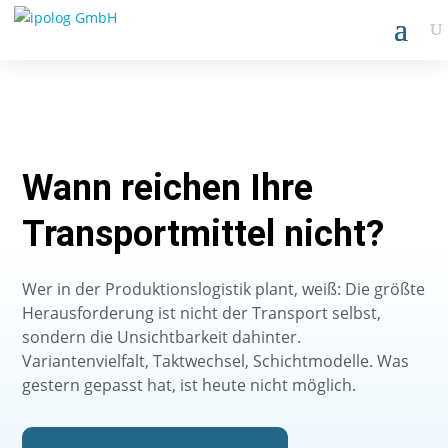
Wann reichen Ihre
Transportmittel nicht?
Wer in der Produktionslogistik plant, weiß: Die größte
Herausforderung ist nicht der Transport selbst,
sondern die Unsichtbarkeit dahinter.
Variantenvielfalt, Taktwechsel, Schichtmodelle. Was
gestern gepasst hat, ist heute nicht möglich.