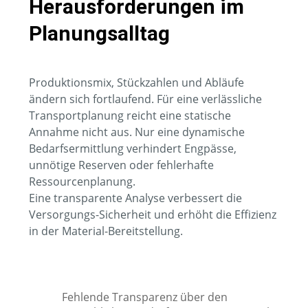
Herausforderungen im
Planungsalltag
Produktionsmix, Stückzahlen und Abläufe
ändern sich fortlaufend. Für eine verlässliche
Transportplanung reicht eine statische
Annahme nicht aus. Nur eine dynamische
Bedarfsermittlung verhindert Engpässe,
unnötige Reserven oder fehlerhafte
Ressourcenplanung.
Eine transparente Analyse verbessert die
Versorgungs-Sicherheit und erhöht die Effizienz
in der Material-Bereitstellung.
Fehlende Transparenz über den