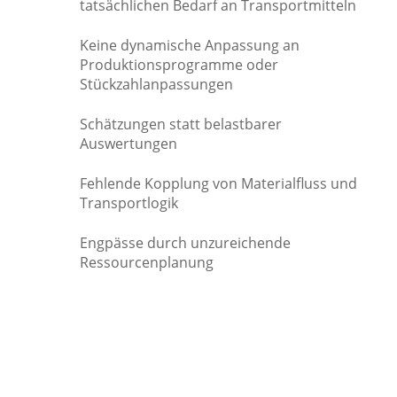
tatsächlichen Bedarf an Transportmitteln
Keine dynamische Anpassung an
Produktionsprogramme oder
Stückzahlanpassungen
Schätzungen statt belastbarer
Auswertungen
Fehlende Kopplung von Materialfluss und
Transportlogik
Engpässe durch unzureichende
Ressourcenplanung