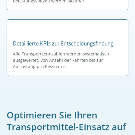
Belastungsspitzen werden sichtbar.
Detaillierte KPIs zur Entscheidungsfindung
Alle Transportkennzahlen werden systematisch
ausgewertet. Von Anzahl der Fahrten bis zur
Auslastung pro Ressource.
Optimieren Sie Ihren
Transportmittel-Einsatz auf