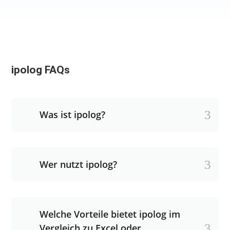
ipolog FAQs
Was ist ipolog?
Wer nutzt ipolog?
Welche Vorteile bietet ipolog im
Vergleich zu Excel oder