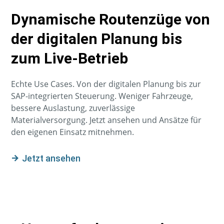
Dynamische Routenzüge von
der digitalen Planung bis
zum Live-Betrieb
Echte Use Cases. Von der digitalen Planung bis zur
SAP-integrierten Steuerung.
Weniger Fahrzeuge,
bessere Auslastung, zuverlässige
Materialversorgung.
Jetzt ansehen und Ansätze für
den eigenen Einsatz mitnehmen.
Jetzt ansehen