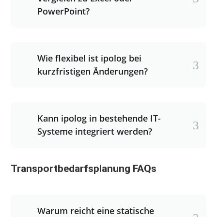
PowerPoint?
Wie flexibel ist ipolog bei
kurzfristigen Änderungen?
Kann ipolog in bestehende IT-
Systeme integriert werden?
Transportbedarfsplanung FAQs
Warum reicht eine statische