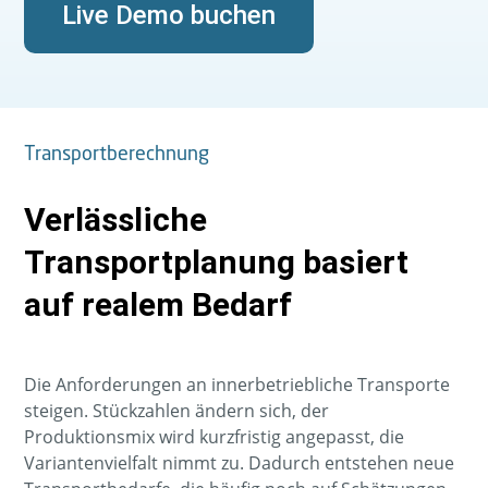
Live Demo buchen
Transportberechnung
Verlässliche
Transportplanung basiert
auf realem Bedarf
Die Anforderungen an innerbetriebliche Transporte
steigen. Stückzahlen ändern sich, der
Produktionsmix wird kurzfristig angepasst, die
Variantenvielfalt nimmt zu. Dadurch entstehen neue