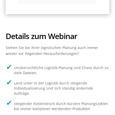
Details
zum Webinar
Stehen Sie bei Ihrer logistischen Planung auch immer
wieder vor folgenden Herausforderungen?
Unübersichtliche Logistik-Planung und Chaos durch zu
viele Dateien,
Land unter in der Logistik durch steigende
Individualisierung und sich ständig ändernde
Aufträge,
steigender Kostendruck durch kürzere Planungszyklen
bei immer komplexer werdenden Produkten