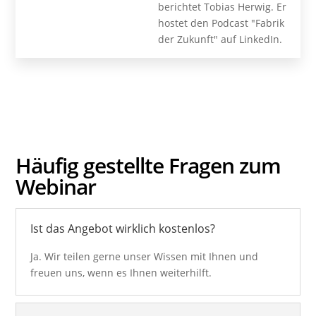
berichtet Tobias Herwig. Er
hostet den Podcast "Fabrik
der Zukunft" auf LinkedIn.
Häufig gestellte
Fragen
zum
Webinar
Ist das Angebot wirklich kostenlos?
Ja. Wir teilen gerne unser Wissen mit Ihnen und
freuen uns, wenn es Ihnen weiterhilft.