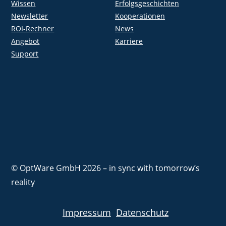
Wissen
Erfolgsgeschichten
Newsletter
Kooperationen
ROI-Rechner
News
Angebot
Karriere
Support
© OptWare GmbH 2026 – in sync with tomorrow’s
reality
Impressum
Datenschutz