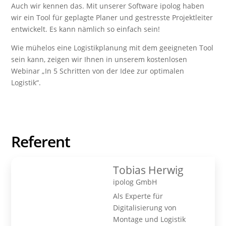
Auch wir kennen das. Mit unserer Software ipolog haben
wir ein Tool für geplagte Planer und gestresste Projektleiter
entwickelt. Es kann nämlich so einfach sein!
Wie mühelos eine Logistikplanung mit dem geeigneten Tool
sein kann, zeigen wir Ihnen in unserem kostenlosen
Webinar „In 5 Schritten von der Idee zur optimalen
Logistik“.
Referent
Tobias Herwig
ipolog GmbH
Als Experte für
Digitalisierung von
Montage und Logistik