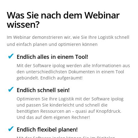
Was Sie nach dem Webinar
wissen
?
Im Webinar demonstrieren wir, wie Sie Ihre Logistik schnell
und einfach planen und optimieren können
Endlich alles in einem Tool!
Mit der Software ipolog werden alle Informationen aus
den unterschiedlichsten Dokumenten in einem Tool
gebündelt. Endlich aufgeräumt!
Endlich schnell sein!
Optimieren Sie Ihre Logistik mit der Software ipolog
und passen Sie kinderleicht und schnell die
benötigten Ressourcen an – quasi auf Knopfdruck.
Und das auf dem eigenen Rechner!
Endlich flexibel planen!