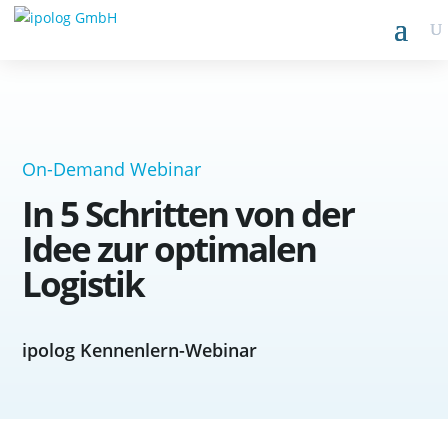
On-Demand Webinar
In 5 Schritten von der
Idee zur optimalen
Logistik
ipolog Kennenlern-Webinar