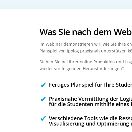
Was Sie nach dem Web
Im Webinar demonstrieren wir, wie Sie Ihre o
Planspiel von ipolog praxisnah unterstützen k
Stehen Sie bei Ihrer online Produktion und Lo
wieder vor folgenden Herausforderungen?
Fertiges Planspiel für Ihre Stude
Praxisnahe Vermittlung der Logi
für die Studenten mithilfe eines 
Verschiedene Tools wie die Res
Visualisierung und Optimierung 