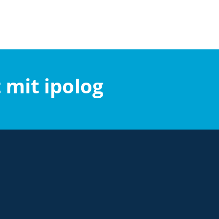
t mit ipolog