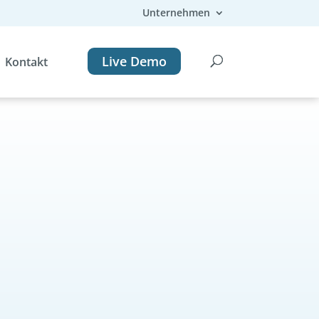
Unternehmen
Live Demo
Kontakt