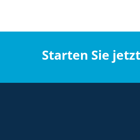
Starten Sie jetz