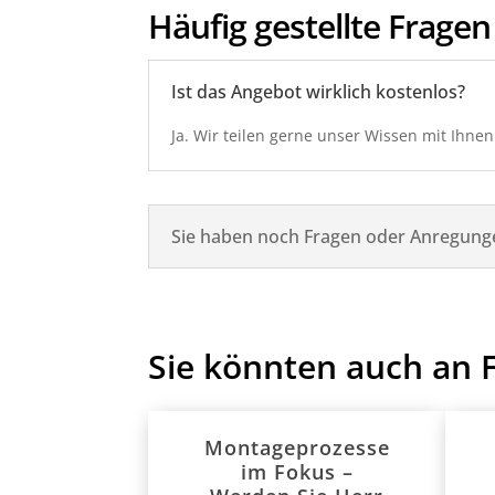
Häufig gestellte
Fragen
Ist das Angebot wirklich kostenlos?
Ja. Wir teilen gerne unser Wissen mit Ihnen
Sie haben noch Fragen oder Anregung
Sie könnten auch an 
Montageprozesse
im Fokus –