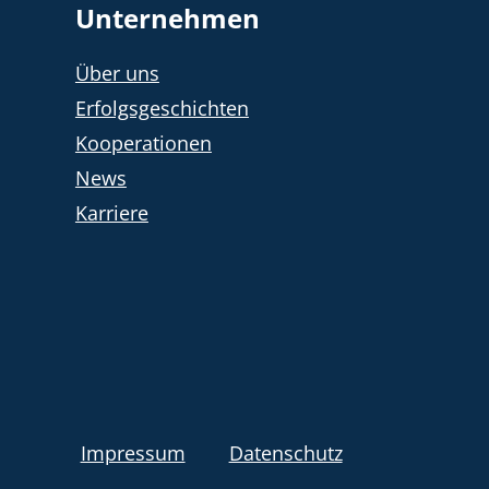
Unternehmen
Über uns
Erfolgsgeschichten
Kooperationen
News
Karriere
Impressum
Datenschutz