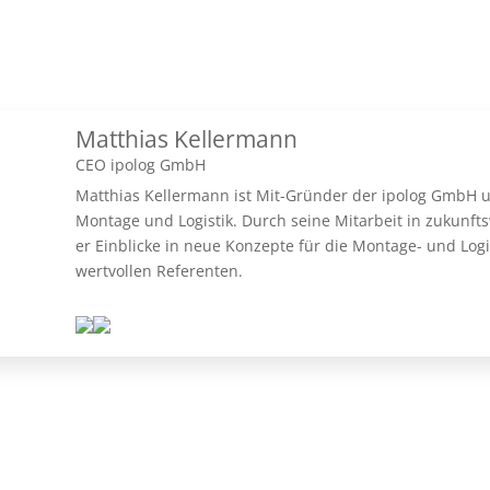
Matthias Kellermann
CEO ipolog GmbH
Matthias Kellermann ist Mit-Gründer der ipolog GmbH un
Montage und Logistik. Durch seine Mitarbeit in zukun
er Einblicke in neue Konzepte für die Montage- und Lo
wertvollen Referenten.