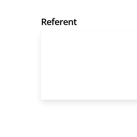
Referent