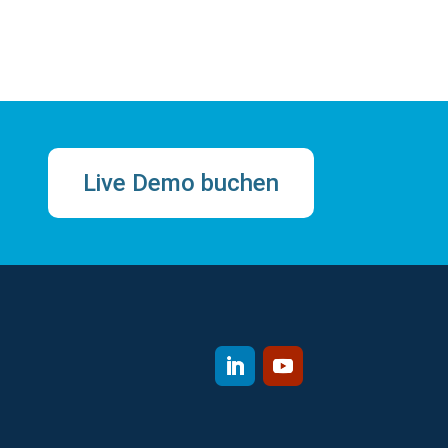
Live Demo buchen