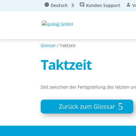
Deutsch
Kunden Support
V
Glossar
/ Taktzeit
Taktzeit
Zeit zwischen der Fertigstellung des letzten u
Zurück zum Glossar