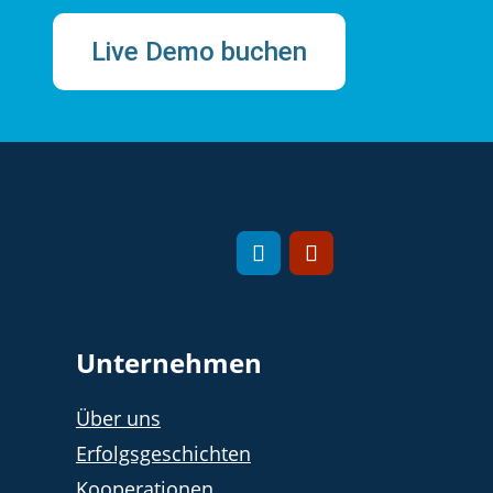
Live Demo buchen
Unternehmen
Über uns
Erfolgsgeschichten
Kooperationen