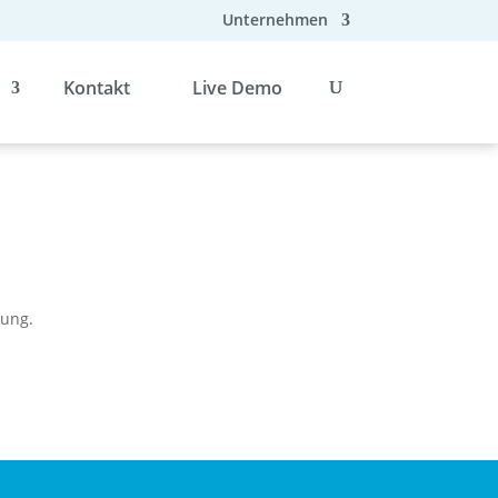
Unternehmen
s
Kontakt
Live Demo
gung.