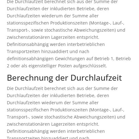
Die Durchlaufzeit berechnet sich aus der Summe der
Durchlaufzeiten der inkludierten Betriebe, deren
Durchlaufzeiten wiederum der Summe aller
stationsspezifischen Produktionszeiten (Montage-, Lauf-,
Transport-, sowie stochastische Abweichungszeiten) und
zwischenstationären Lagerzeiten entspricht.
Definitionsabhängig werden interbetrieblichen
Transportzeiten hinzuaddiert und nach
definitionsabhängigen Gewichtungen auf Betrieb 1, Betrieb
2 oder als eigenstelliger Posten aufgeschlüsselt.
Berechnung der Durchlaufzeit
Die Durchlaufzeit berechnet sich aus der Summe der
Durchlaufzeiten der inkludierten Betriebe, deren
Durchlaufzeiten wiederum der Summe aller
stationsspezifischen Produktionszeiten (Montage-, Lauf-,
Transport-, sowie stochastische Abweichungszeiten) und
zwischenstationären Lagerzeiten entspricht.
Definitionsabhängig werden interbetrieblichen
Transportzeiten hinzuaddiert und nach