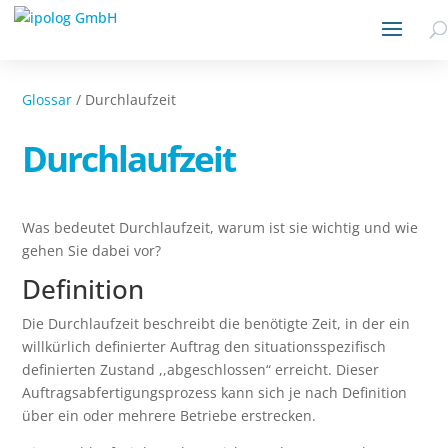
Glossar
/ Durchlaufzeit
Durchlaufzeit
Was bedeutet Durchlaufzeit, warum ist sie wichtig und wie
gehen Sie dabei vor?
Definition
Die Durchlaufzeit beschreibt die benötigte Zeit, in der ein
willkürlich definierter Auftrag den situationsspezifisch
definierten Zustand ,,abgeschlossen“ erreicht. Dieser
Auftragsabfertigungsprozess kann sich je nach Definition
über ein oder mehrere Betriebe erstrecken.