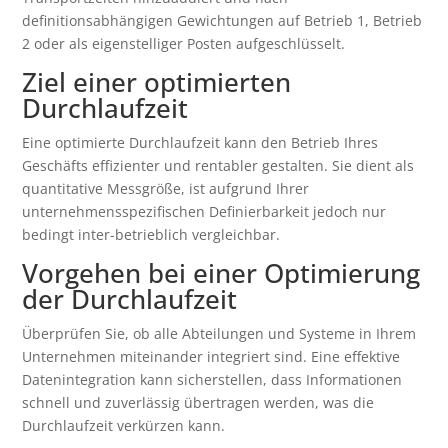
definitionsabhängigen Gewichtungen auf Betrieb 1, Betrieb
2 oder als eigenstelliger Posten aufgeschlüsselt.
Ziel einer optimierten
Durchlaufzeit
Eine optimierte Durchlaufzeit kann den Betrieb Ihres
Geschäfts effizienter und rentabler gestalten. Sie dient als
quantitative Messgröße, ist aufgrund Ihrer
unternehmensspezifischen Definierbarkeit jedoch nur
bedingt inter-betrieblich vergleichbar.
Vorgehen bei einer Optimierung
der Durchlaufzeit
Überprüfen Sie, ob alle Abteilungen und Systeme in Ihrem
Unternehmen miteinander integriert sind. Eine effektive
Datenintegration kann sicherstellen, dass Informationen
schnell und zuverlässig übertragen werden, was die
Durchlaufzeit verkürzen kann.