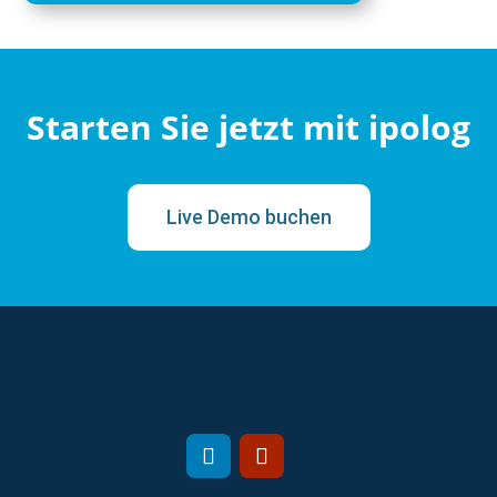
Starten Sie jetzt mit ipolog
Live Demo buchen