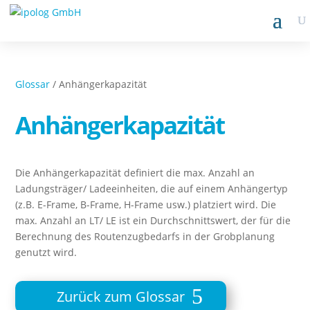
Glossar
/ Anhängerkapazität
Anhängerkapazität
Die Anhängerkapazität definiert die max. Anzahl an
Ladungsträger/ Ladeeinheiten, die auf einem Anhängertyp
(z.B. E-Frame, B-Frame, H-Frame usw.) platziert wird. Die
max. Anzahl an LT/ LE ist ein Durchschnittswert, der für die
Berechnung des Routenzugbedarfs in der Grobplanung
genutzt wird.
Zurück zum Glossar