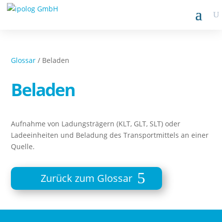
Glossar
/ Beladen
Beladen
Aufnahme von Ladungsträgern (KLT, GLT, SLT) oder
Ladeeinheiten und Beladung des Transportmittels an einer
Quelle.
Zurück zum Glossar