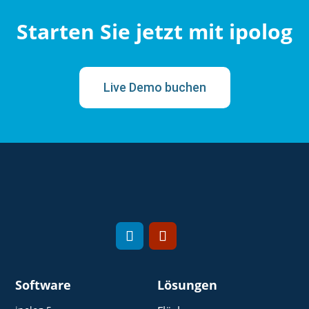
Starten Sie jetzt mit ipolog
Live Demo buchen
Software
Lösungen