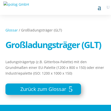
Glossar
/ Großladungsträger (GLT)
Großladungsträger (GLT)
Ladungsträgertyp (z.B. Gitterbox-Palette) mit den
Grundmaßen einer EU-Palette (1200 x 800 x 150) oder einer
Industriepalette (ISO: 1200 x 1000 x 150)
Zurück zum Glossar