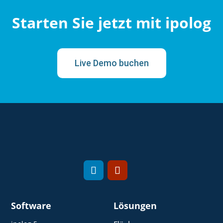
Starten Sie jetzt mit ipolog
Live Demo buchen
Software
Lösungen