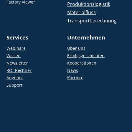
Factory Viewer
Produktionslogistik
Materialfluss
Transportberechnung
Services
Unternehmen
Webinare
Über uns
Wissen
Erfolgsgeschichten
Newsletter
Kooperationen
ROI-Rechner
News
Angebot
Karriere
Support