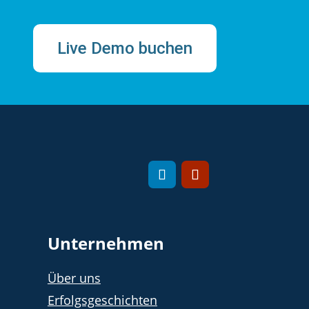
Live Demo buchen
Unternehmen
Über uns
Erfolgsgeschichten