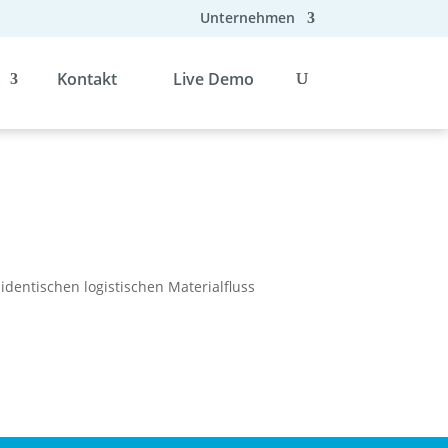
Unternehmen
s
Kontakt
Live Demo
identischen logistischen Materialfluss