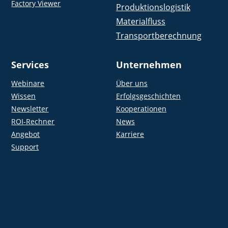
Factory Viewer
Produktionslogistik
Materialfluss
Transportberechnung
Services
Unternehmen
Webinare
Über uns
Wissen
Erfolgsgeschichten
Newsletter
Kooperationen
ROI-Rechner
News
Angebot
Karriere
Support