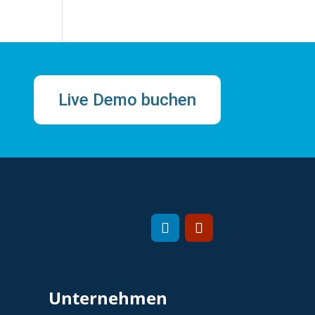
Live Demo buchen
Unternehmen