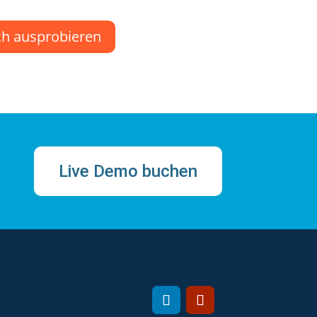
ch ausprobieren
Live Demo buchen