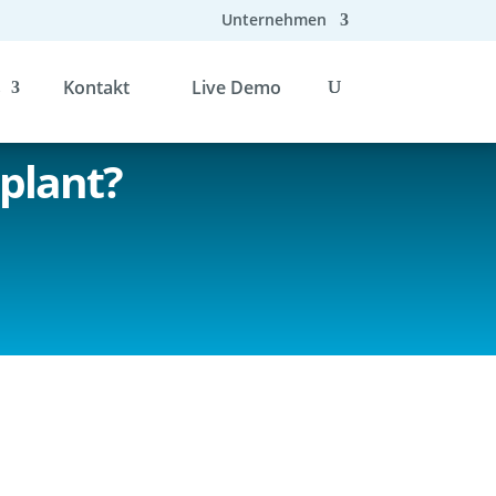
Unternehmen
s
Kontakt
Live Demo
eplant?