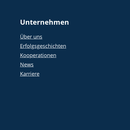
Unternehmen
Über uns
Erfolgsgeschichten
Kooperationen
News
Karriere