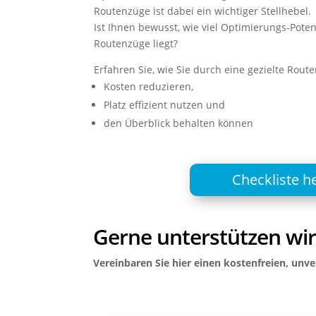
Routenzüge ist dabei ein wichtiger Stellhebel.
Ist Ihnen bewusst, wie viel Optimierungs-Poten
Routenzüge liegt?
Erfahren Sie, wie Sie durch eine gezielte Rou
Kosten reduzieren,
Platz effizient nutzen und
den Überblick behalten können
Checkliste h
Gerne unterstützen wir 
Vereinbaren Sie hier einen kostenfreien, unv