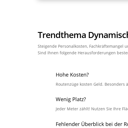
Trendthema Dynamisch
Steigende Personalkosten, Fachkräftemangel 
Sind Ihnen folgende Herausforderungen beste
Hohe Kosten?
Routenzüge kosten Geld. Besonders ärg
Wenig Platz?
Jeder Meter zählt! Nutzen Sie Ihre Fl
Fehlender Überblick bei der 