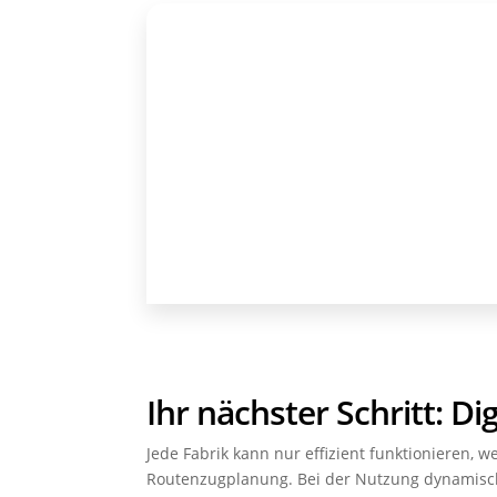
Ihr nächster Schritt: Di
Jede Fabrik kann nur effizient funktionieren, 
Routenzugplanung. Bei der Nutzung dynamischer