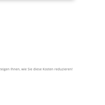
zeigen Ihnen, wie Sie diese Kosten reduzieren!